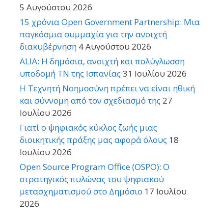
5 Αυγούστου 2026
15 χρόνια Open Government Partnership: Μια
παγκόσμια συμμαχία για την ανοιχτή
διακυβέρνηση
4 Αυγούστου 2026
ALIA: Η δημόσια, ανοιχτή και πολύγλωσση
υποδομή ΤΝ της Ισπανίας
31 Ιουλίου 2026
Η Τεχνητή Νοημοσύνη πρέπει να είναι ηθική
και σύννομη από τον σχεδιασμό της
27
Ιουλίου 2026
Γιατί ο ψηφιακός κύκλος ζωής μιας
διοικητικής πράξης μας αφορά όλους
18
Ιουλίου 2026
Open Source Program Office (OSPO): Ο
στρατηγικός πυλώνας του ψηφιακού
μετασχηματισμού στο Δημόσιο
17 Ιουλίου
2026