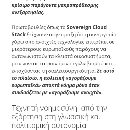
κρίσιμο παράγοντα μακροπρόθεσμης
ανεξαρτησίας.
Πρωτοβουλίες όπως το
Sovereign Cloud
Stack
δείχνουν στην πράξη ότι η συνεργασία
γύρω από ανοιχτές τεχνολογίες επιτρέπει σε
μικρότερους ευρωπαϊκούς παρόχους να
ανταγωνιστούν τα κλειστά οικοσυστήματα,
μειώνοντας τα φαινόμενα εγκλωβισμού και
ενισχύοντας τη διαλειτουργικότητα.
Σε αυτό
το πλαίσιο, η πολιτική «αγοράζουμε
ευρωπαϊκά» αποκτά νόημα μόνο όταν
συνδυάζεται με «αγοράζουμε ανοιχτά».
Τεχνητή νοημοσύνη: από την
εξάρτηση στη γλωσσική και
πολιτισμική αυτονομία