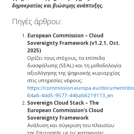
δημοκρατίας και βιώσιμης ανάπτυξης.
Πηγές άρθρου:
European Commission – Cloud
Sovereignty Framework (v1.2.1, Oct.
2025)
Ορίζει τους στόχους, τα επίπεδα
διασφάλισης (SEAL) και τη μεθοδολογία
αξιολόγησης της ψηφιακής κυριαρχίας
στις υπηρεσίες νέφους:
https://commission.europa.eu/document/d
64a6-4dd5-9577-446ab6219113_en
Sovereign Cloud Stack – The
European Commission’s Cloud
Sovereignty Framework
Ανάλυση και σύγκριση του πλαισίου
της Επιτροπής με τις κατηγορίες