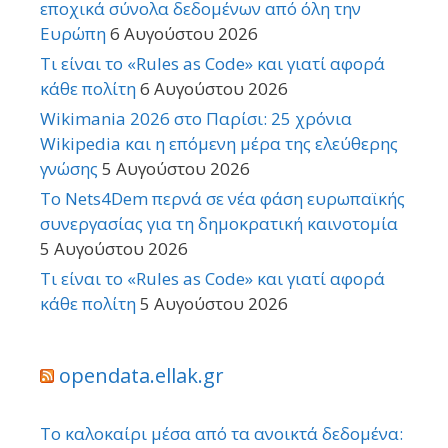
εποχικά σύνολα δεδομένων από όλη την
Ευρώπη
6 Αυγούστου 2026
Τι είναι το «Rules as Code» και γιατί αφορά
κάθε πολίτη
6 Αυγούστου 2026
Wikimania 2026 στο Παρίσι: 25 χρόνια
Wikipedia και η επόμενη μέρα της ελεύθερης
γνώσης
5 Αυγούστου 2026
Το Nets4Dem περνά σε νέα φάση ευρωπαϊκής
συνεργασίας για τη δημοκρατική καινοτομία
5 Αυγούστου 2026
Τι είναι το «Rules as Code» και γιατί αφορά
κάθε πολίτη
5 Αυγούστου 2026
opendata.ellak.gr
Το καλοκαίρι μέσα από τα ανοικτά δεδομένα: