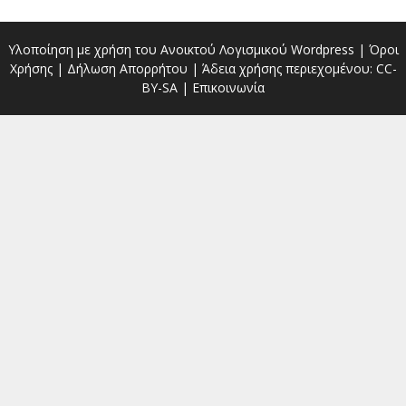
Υλοποίηση με χρήση του Ανοικτού Λογισμικού
Wordpress
|
Όροι
Χρήσης
|
Δήλωση Απορρήτου
| Άδεια χρήσης περιεχομένου:
CC-
BY-SA
|
Επικοινωνία