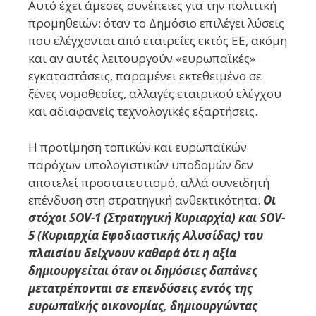
Αυτό έχει άμεσες συνέπειες για την πολιτική
προμηθειών: όταν το Δημόσιο επιλέγει λύσεις
που ελέγχονται από εταιρείες εκτός ΕΕ, ακόμη
και αν αυτές λειτουργούν «ευρωπαϊκές»
εγκαταστάσεις, παραμένει εκτεθειμένο σε
ξένες νομοθεσίες, αλλαγές εταιρικού ελέγχου
και αδιαφανείς τεχνολογικές εξαρτήσεις.
Η προτίμηση τοπικών και ευρωπαϊκών
παρόχων υπολογιστικών υποδομών δεν
αποτελεί προστατευτισμό, αλλά συνειδητή
επένδυση στη στρατηγική ανθεκτικότητα.
Οι
στόχοι SOV-1 (Στρατηγική Κυριαρχία) και SOV-
5 (Κυριαρχία Εφοδιαστικής Αλυσίδας) του
πλαισίου δείχνουν καθαρά ότι η αξία
δημιουργείται όταν οι δημόσιες δαπάνες
μετατρέπονται σε επενδύσεις εντός της
ευρωπαϊκής οικονομίας, δημιουργώντας