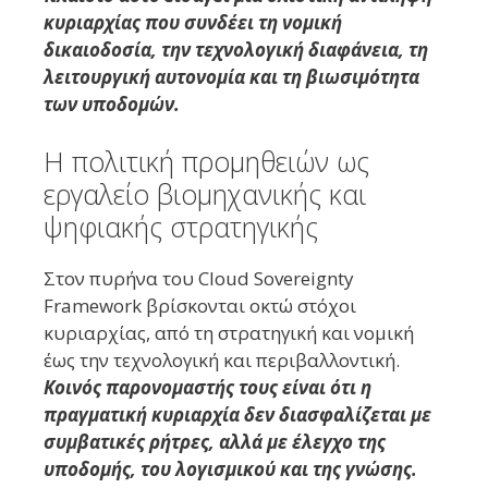
κυριαρχίας που συνδέει τη νομική
δικαιοδοσία, την τεχνολογική διαφάνεια, τη
λειτουργική αυτονομία και τη βιωσιμότητα
των υποδομών.
Η πολιτική προμηθειών ως
εργαλείο βιομηχανικής και
ψηφιακής στρατηγικής
Στον πυρήνα του Cloud Sovereignty
Framework βρίσκονται οκτώ στόχοι
κυριαρχίας, από τη στρατηγική και νομική
έως την τεχνολογική και περιβαλλοντική.
Κοινός παρονομαστής τους είναι ότι η
πραγματική κυριαρχία δεν διασφαλίζεται με
συμβατικές ρήτρες, αλλά με έλεγχο της
υποδομής, του λογισμικού και της γνώσης.