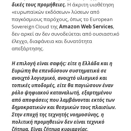
δικές τους προμήθειες.
Η άκριτη υιοθέτηση
«ευρωπαϊκών εκδόσεων» λύσεων από
παγκόσμιους παρόχους, όπως το European
Sovereign Cloud της
Amazon Web Services
,
δεν αρκεί αν δεν συνοδεύεται από ουσιαστικό
έλεγχο, διαφάνεια και δυνατότητα
απεξάρτησης.
Η επιλογή είναι σαφής: είτε η Ελλάδα και η
Ευρώπη θα επενδύσουν συστηματικά σε
ανοιχτό λογισμικό, ανοιχτό υλισμικό και
τοπικές υποδομές, είτε θα παγιώσουν έναν
ρόλο ψηφιακού καταναλωτή, εξαρτημένου
από αποφάσεις που λαμβάνονται εκτός των
δημοκρατικών και θεσμικών τους πλαισίων.
Στην εποχή της τεχνητής νοημοσύνης, η
πολιτική προμηθειών δεν είναι τεχνικό
ζήτημα. Είναι ζήτημα κυριαρχίας,