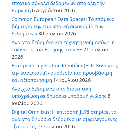
εποχικά σύνολα δεδομένων από όλη την
Ευρώπη
6 Αυγούστου 2026
Common European Data Spaces: Το επόμενο
βήμα για την ευρωπαϊκή οικονομία των
δεδομένων
30 Ιουλίου 2026
Ανοιχτά δεδομένα και τεχνητή νοημοσύνη: η
εικόνα της υιοθέτησης στην ΕΕ
21 Ιουλίου
2026
European Legislation Identifier (ELI): Κάνοντας
την ευρωπαϊκή νομοθεσία πιο προσβάσιμη
και αξιοποιήσιμη
14 Ιουλίου 2026
Ανοιχτά δεδομένα: από διοικητική
υποχρέωση σε δημόσια υποδομή γνώσης
8
Ιουλίου 2026
Digital Omnibus: Η επιτροπή JURI στηρίζει τα
ανοιχτά δημόσια δεδομένα με αμφιλεγόμενες
εξαιρέσεις
23 Ιουνίου 2026