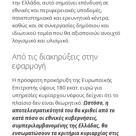
την Ελλάδα, αυτό σημαίνει επένδυση σε
εθνικές και περιφερειακές υποδομές,
πανεπιστημιακά και ερευνητικά κέντρα,
καθώς και σε συνεργασίες δημόσιου και
ιδιωτικού τομέα που θα αξιοποιούν ανοιχτό
λογισμικό και υλισμικό.
Από τις διακηρύξεις στην
εφαρμογή
Η πρόσφατη προκήρυξη της Ευρωπαϊκής
Επιτροπής ύψους 180 εκατ. ευρώ για
υπηρεσίες κυρίαρχου νέφους δείχνει ότι το
πλαίσιο δεν είναι θεωρητικό.
Ωστόσο, η
αποτελεσματικότητά του θα κριθεί από το
κατά πόσο οι εθνικές κυβερνήσεις,
συμπεριλαμβανομένης της Ελλάδας, θα
ενσωματώσουν τα κριτήρια κυριαρχίας στις