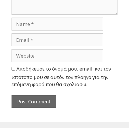
Αποθήκευσε το όνομά μου, email, και τον
ιστότοπο μου σε αυτόν τον πλοηγό για την
επόμενη φορά που θα σχολιάσω.