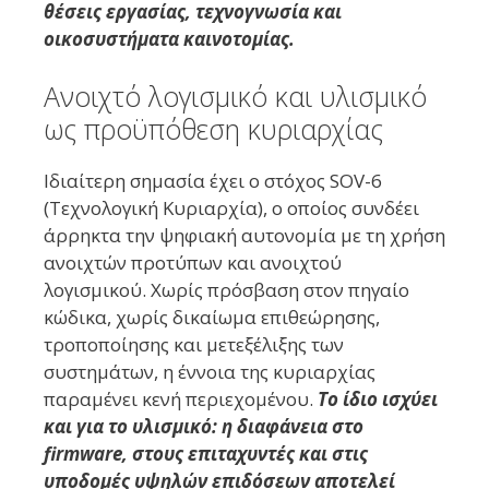
θέσεις εργασίας, τεχνογνωσία και
οικοσυστήματα καινοτομίας.
Ανοιχτό λογισμικό και υλισμικό
ως προϋπόθεση κυριαρχίας
Ιδιαίτερη σημασία έχει ο στόχος SOV-6
(Τεχνολογική Κυριαρχία), ο οποίος συνδέει
άρρηκτα την ψηφιακή αυτονομία με τη χρήση
ανοιχτών προτύπων και ανοιχτού
λογισμικού. Χωρίς πρόσβαση στον πηγαίο
κώδικα, χωρίς δικαίωμα επιθεώρησης,
τροποποίησης και μετεξέλιξης των
συστημάτων, η έννοια της κυριαρχίας
παραμένει κενή περιεχομένου.
Το ίδιο ισχύει
και για το υλισμικό: η διαφάνεια στο
firmware, στους επιταχυντές και στις
υποδομές υψηλών επιδόσεων αποτελεί