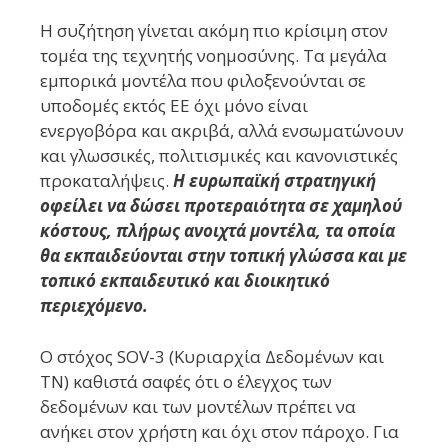
Η συζήτηση γίνεται ακόμη πιο κρίσιμη στον
τομέα της τεχνητής νοημοσύνης. Τα μεγάλα
εμπορικά μοντέλα που φιλοξενούνται σε
υποδομές εκτός ΕΕ όχι μόνο είναι
ενεργοβόρα και ακριβά, αλλά ενσωματώνουν
και γλωσσικές, πολιτισμικές και κανονιστικές
προκαταλήψεις.
Η ευρωπαϊκή στρατηγική
οφείλει να δώσει προτεραιότητα σε χαμηλού
κόστους, πλήρως ανοιχτά μοντέλα, τα οποία
θα εκπαιδεύονται στην τοπική γλώσσα και με
τοπικό εκπαιδευτικό και διοικητικό
περιεχόμενο.
Ο στόχος SOV-3 (Κυριαρχία Δεδομένων και
ΤΝ) καθιστά σαφές ότι ο έλεγχος των
δεδομένων και των μοντέλων πρέπει να
ανήκει στον χρήστη και όχι στον πάροχο. Για