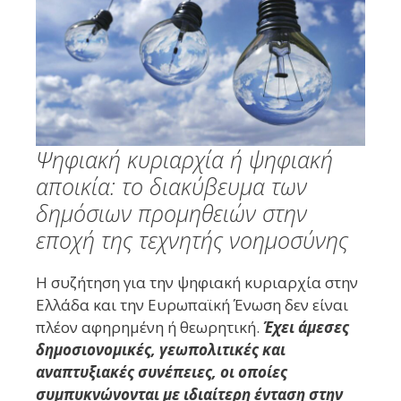
Ψηφιακή κυριαρχία ή ψηφιακή
αποικία: το διακύβευμα των
δημόσιων προμηθειών στην
εποχή της τεχνητής νοημοσύνης
Η συζήτηση για την ψηφιακή κυριαρχία στην
Ελλάδα και την Ευρωπαϊκή Ένωση δεν είναι
πλέον αφηρημένη ή θεωρητική.
Έχει άμεσες
δημοσιονομικές, γεωπολιτικές και
αναπτυξιακές συνέπειες, οι οποίες
συμπυκνώνονται με ιδιαίτερη ένταση στην