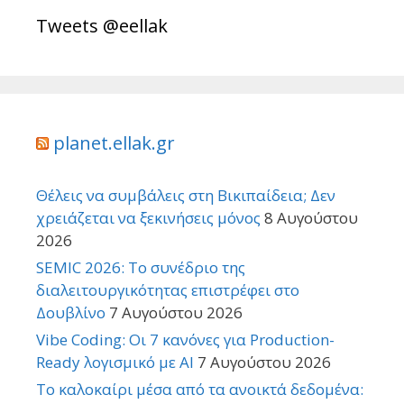
Tweets @eellak
planet.ellak.gr
Θέλεις να συμβάλεις στη Βικιπαίδεια; Δεν
χρειάζεται να ξεκινήσεις μόνος
8 Αυγούστου
2026
SEMIC 2026: Το συνέδριο της
διαλειτουργικότητας επιστρέφει στο
Δουβλίνο
7 Αυγούστου 2026
Vibe Coding: Οι 7 κανόνες για Production-
Ready λογισμικό με AI
7 Αυγούστου 2026
Το καλοκαίρι μέσα από τα ανοικτά δεδομένα: