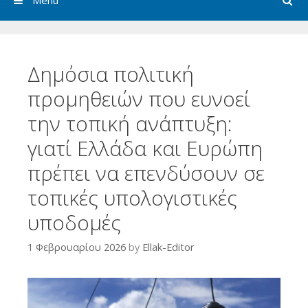
Menu
Δημόσια πολιτική
προμηθειών που ευνοεί
την τοπική ανάπτυξη:
γιατί Ελλάδα και Ευρώπη
πρέπει να επενδύσουν σε
τοπικές υπολογιστικές
υποδομές
1 Φεβρουαρίου 2026
by
Ellak-Editor