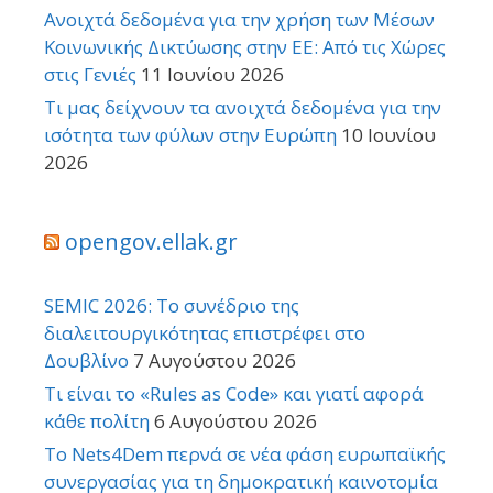
Ανοιχτά δεδομένα για την χρήση των Μέσων
Κοινωνικής Δικτύωσης στην ΕΕ: Από τις Χώρες
στις Γενιές
11 Ιουνίου 2026
Τι μας δείχνουν τα ανοιχτά δεδομένα για την
ισότητα των φύλων στην Ευρώπη
10 Ιουνίου
2026
opengov.ellak.gr
SEMIC 2026: Το συνέδριο της
διαλειτουργικότητας επιστρέφει στο
Δουβλίνο
7 Αυγούστου 2026
Τι είναι το «Rules as Code» και γιατί αφορά
κάθε πολίτη
6 Αυγούστου 2026
Το Nets4Dem περνά σε νέα φάση ευρωπαϊκής
συνεργασίας για τη δημοκρατική καινοτομία