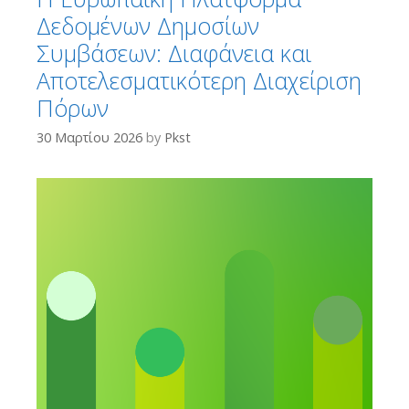
Δεδομένων Δημοσίων
Συμβάσεων: Διαφάνεια και
Αποτελεσματικότερη Διαχείριση
Πόρων
30 Μαρτίου 2026
by
Pkst