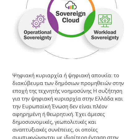
Ψηφιακή κυριαρχία ή ψηφιακή αποικία: το
διακύβευμα των δημόσιων προμηθειών στην
εποχή της τεχνητής νοημοσύνης Η συζήτηση
για την ψηφιακή κυριαρχία στην Ελλάδα και
την Ευρωπαϊκή Ένωση δεν είναι πλέον
αφηρημένη ή θεωρητική. Έχει άμεσες
δημοσιονομικές, γεωπολιτικές και
αναπτυξιακές συνέπειες, οι οποίες
συμπυκνώνονται με ιδιαίτερη ένταση στην