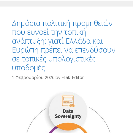
Δημόσια πολιτική προμηθειών
που ευνοεί την τοπική
ανάπτυξη: γιατί Ελλάδα και
Ευρώπη πρέπει να επενδύσουν
σε τοπικές υπολογιστικές
υποδομές
1 Φεβρουαρίου 2026
by
Ellak-Editor