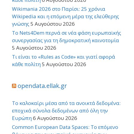
Wikimania 2026 στο Παρίσι: 25 χρόνια
Wikipedia και η επόμενη μέρα της ελεύθερης
γνώσης
5 Αυγούστου 2026
Το Nets4Dem περνά σε νέα φάση ευρωπαϊκής
συνεργασίας για τη δημοκρατική καινοτομία
5 Αυγούστου 2026
Τι είναι το «Rules as Code» και γιατί αφορά
κάθε πολίτη
5 Αυγούστου 2026
opendata.ellak.gr
Το καλοκαίρι μέσα από τα ανοικτά δεδομένα:
εποχικά σύνολα δεδομένων από όλη την
Ευρώπη
6 Αυγούστου 2026
Common European Data Spaces: Το επόμενο