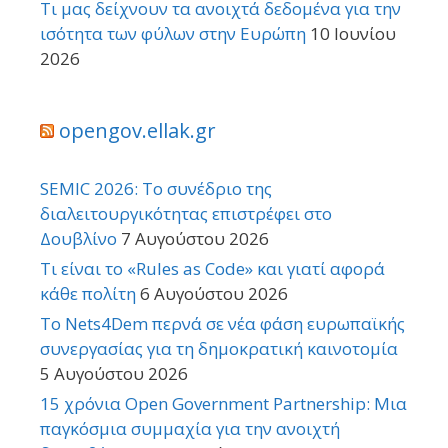
Τι μας δείχνουν τα ανοιχτά δεδομένα για την
ισότητα των φύλων στην Ευρώπη
10 Ιουνίου
2026
opengov.ellak.gr
SEMIC 2026: Το συνέδριο της
διαλειτουργικότητας επιστρέφει στο
Δουβλίνο
7 Αυγούστου 2026
Τι είναι το «Rules as Code» και γιατί αφορά
κάθε πολίτη
6 Αυγούστου 2026
Το Nets4Dem περνά σε νέα φάση ευρωπαϊκής
συνεργασίας για τη δημοκρατική καινοτομία
5 Αυγούστου 2026
15 χρόνια Open Government Partnership: Μια
παγκόσμια συμμαχία για την ανοιχτή