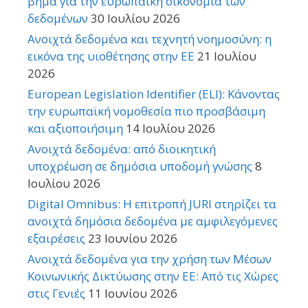
βήμα για την ευρωπαϊκή οικονομία των
δεδομένων
30 Ιουλίου 2026
Ανοιχτά δεδομένα και τεχνητή νοημοσύνη: η
εικόνα της υιοθέτησης στην ΕΕ
21 Ιουλίου
2026
European Legislation Identifier (ELI): Κάνοντας
την ευρωπαϊκή νομοθεσία πιο προσβάσιμη
και αξιοποιήσιμη
14 Ιουλίου 2026
Ανοιχτά δεδομένα: από διοικητική
υποχρέωση σε δημόσια υποδομή γνώσης
8
Ιουλίου 2026
Digital Omnibus: Η επιτροπή JURI στηρίζει τα
ανοιχτά δημόσια δεδομένα με αμφιλεγόμενες
εξαιρέσεις
23 Ιουνίου 2026
Ανοιχτά δεδομένα για την χρήση των Μέσων
Κοινωνικής Δικτύωσης στην ΕΕ: Από τις Χώρες
στις Γενιές
11 Ιουνίου 2026