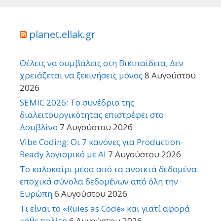
planet.ellak.gr
Θέλεις να συμβάλεις στη Βικιπαίδεια; Δεν
χρειάζεται να ξεκινήσεις μόνος
8 Αυγούστου
2026
SEMIC 2026: Το συνέδριο της
διαλειτουργικότητας επιστρέφει στο
Δουβλίνο
7 Αυγούστου 2026
Vibe Coding: Οι 7 κανόνες για Production-
Ready λογισμικό με AI
7 Αυγούστου 2026
Το καλοκαίρι μέσα από τα ανοικτά δεδομένα:
εποχικά σύνολα δεδομένων από όλη την
Ευρώπη
6 Αυγούστου 2026
Τι είναι το «Rules as Code» και γιατί αφορά
κάθε πολίτη
6 Αυγούστου 2026