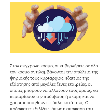
Στον σύγχρονο κόσμο, οι κυβερνήσεις σε όλο
τον κόσμο αντιλαμβάνονται την απώλεια της
ψηφιακής τους κυριαρχίας, εξαιτίας της
εξάρτησης από μεγάλες ξένες εταιρείες, οι
οποίες μπορούν να αλλάξουν τους όρους, να
περιορίσουν την πρόσβαση ή ακόμη και να
χρησιμοποιηθούν ως όπλα κατά τους. Οι
πρόσφατες εξελίξεις, όπως η απόφαση του