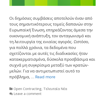
Οι δημόσιες συμβάσεις αποτελούν έναν από
τους σημαντικότερους τομείς δαπανών στην
Ευρωπαϊκή Ένωση, επηρεάζοντας άμεσα την
οικονομική ανάπτυξη, τον ανταγωνισμό και
τη λειτουργία της ενιαίας αγοράς. Ωστόσο,
για πολλά χρόνια, τα δεδομένα που
σχετίζονται με αυτές τις διαδικασίες ήταν
κατακερματισμένα, δύσκολα προσβάσιμα και
συχνά μη συγκρίσιμα μεταξύ των κρατών-
μελών. Για να αντιμετωπιστεί αυτό το
πρόβλημα, …
Read more
Categories
Open Contracting
,
Τελευταία Νέα
Leave a comment