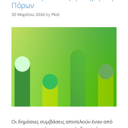
Πόρων
30 Μαρτίου 2026
by
Pkst
Οι δημόσιες συμβάσεις αποτελούν έναν από