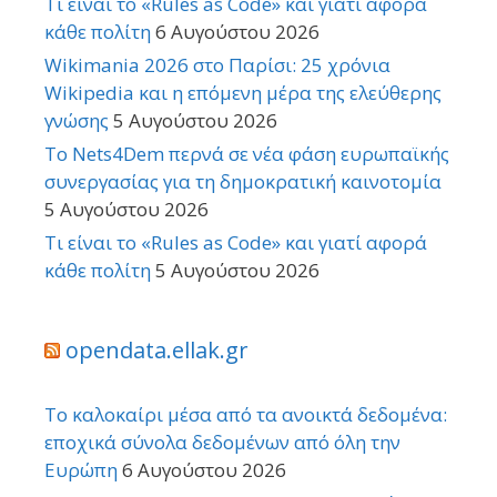
Τι είναι το «Rules as Code» και γιατί αφορά
κάθε πολίτη
6 Αυγούστου 2026
Wikimania 2026 στο Παρίσι: 25 χρόνια
Wikipedia και η επόμενη μέρα της ελεύθερης
γνώσης
5 Αυγούστου 2026
Το Nets4Dem περνά σε νέα φάση ευρωπαϊκής
συνεργασίας για τη δημοκρατική καινοτομία
5 Αυγούστου 2026
Τι είναι το «Rules as Code» και γιατί αφορά
κάθε πολίτη
5 Αυγούστου 2026
opendata.ellak.gr
Το καλοκαίρι μέσα από τα ανοικτά δεδομένα:
εποχικά σύνολα δεδομένων από όλη την
Ευρώπη
6 Αυγούστου 2026