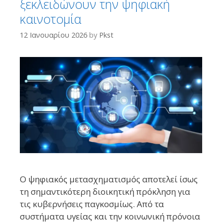
ξεκλειδώνουν την ψηφιακή
καινοτομία
12 Ιανουαρίου 2026
by
Pkst
Ο ψηφιακός μετασχηματισμός αποτελεί ίσως
τη σημαντικότερη διοικητική πρόκληση για
τις κυβερνήσεις παγκοσμίως. Από τα
συστήματα υγείας και την κοινωνική πρόνοια