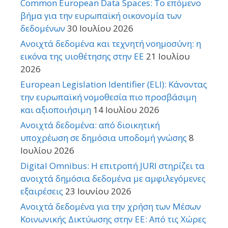
Common European Data Spaces: Το επόμενο
βήμα για την ευρωπαϊκή οικονομία των
δεδομένων
30 Ιουλίου 2026
Ανοιχτά δεδομένα και τεχνητή νοημοσύνη: η
εικόνα της υιοθέτησης στην ΕΕ
21 Ιουλίου
2026
European Legislation Identifier (ELI): Κάνοντας
την ευρωπαϊκή νομοθεσία πιο προσβάσιμη
και αξιοποιήσιμη
14 Ιουλίου 2026
Ανοιχτά δεδομένα: από διοικητική
υποχρέωση σε δημόσια υποδομή γνώσης
8
Ιουλίου 2026
Digital Omnibus: Η επιτροπή JURI στηρίζει τα
ανοιχτά δημόσια δεδομένα με αμφιλεγόμενες
εξαιρέσεις
23 Ιουνίου 2026
Ανοιχτά δεδομένα για την χρήση των Μέσων
Κοινωνικής Δικτύωσης στην ΕΕ: Από τις Χώρες