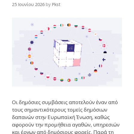
25 Ιουνίου 2026
by
Pkst
Οι δημόσιες συμβάσεις αποτελούν έναν από
τους σημαντικότερους τομείς δημόσιων
δαπανών στην Ευρωπαϊκή Ένωση, καθώς
αφορούν την προμήθεια αγαθών, υπηρεσιών
και έργων από δημόσιους φορείς. Παρά τη