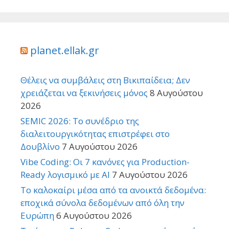
planet.ellak.gr
Θέλεις να συμβάλεις στη Βικιπαίδεια; Δεν
χρειάζεται να ξεκινήσεις μόνος
8 Αυγούστου
2026
SEMIC 2026: Το συνέδριο της
διαλειτουργικότητας επιστρέφει στο
Δουβλίνο
7 Αυγούστου 2026
Vibe Coding: Οι 7 κανόνες για Production-
Ready λογισμικό με AI
7 Αυγούστου 2026
Το καλοκαίρι μέσα από τα ανοικτά δεδομένα:
εποχικά σύνολα δεδομένων από όλη την
Ευρώπη
6 Αυγούστου 2026