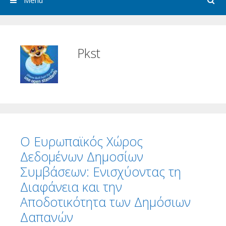
Menu
Pkst
Ο Ευρωπαϊκός Χώρος
Δεδομένων Δημοσίων
Συμβάσεων: Ενισχύοντας τη
Διαφάνεια και την
Αποδοτικότητα των Δημόσιων
Δαπανών