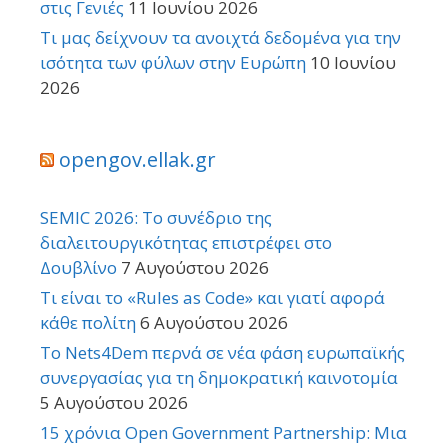
στις Γενιές
11 Ιουνίου 2026
Τι μας δείχνουν τα ανοιχτά δεδομένα για την
ισότητα των φύλων στην Ευρώπη
10 Ιουνίου
2026
opengov.ellak.gr
SEMIC 2026: Το συνέδριο της
διαλειτουργικότητας επιστρέφει στο
Δουβλίνο
7 Αυγούστου 2026
Τι είναι το «Rules as Code» και γιατί αφορά
κάθε πολίτη
6 Αυγούστου 2026
Το Nets4Dem περνά σε νέα φάση ευρωπαϊκής
συνεργασίας για τη δημοκρατική καινοτομία
5 Αυγούστου 2026
15 χρόνια Open Government Partnership: Μια