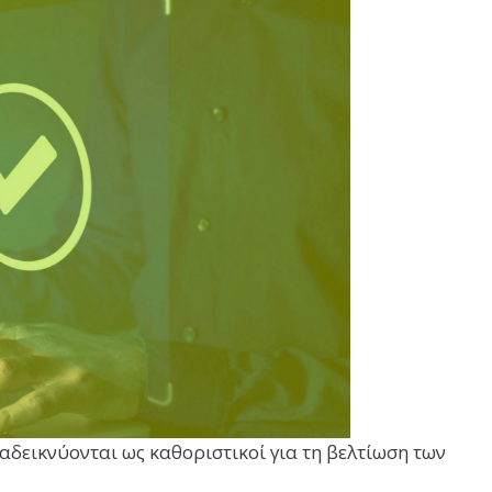
αδεικνύονται ως καθοριστικοί για τη βελτίωση των