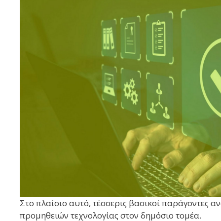
Στο πλαίσιο αυτό, τέσσερις βασικοί παράγοντες αν
προμηθειών τεχνολογίας στον δημόσιο τομέα.