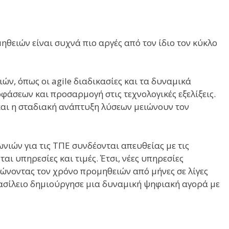
θειών είναι συχνά πιο αργές από τον ίδιο τον κύκλο
ν, όπως οι agile διαδικασίες και τα δυναμικά
άσεων και προσαρμογή στις τεχνολογικές εξελίξεις.
αι η σταδιακή ανάπτυξη λύσεων μειώνουν τον
νιών για τις ΤΠΕ συνδέονται απευθείας με τις
ι υπηρεσίες και τιμές. Έτσι, νέες υπηρεσίες
ώνοντας τον χρόνο προμηθειών από μήνες σε λίγες
ασίλειο δημιούργησε μια δυναμική ψηφιακή αγορά με