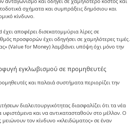
ν ανταγωνισμό και οδηγεί σε χαμηλότερο κόστος και
τοδοτικά σχήματα και συμπράξεις δημόσιου και
ομικό κίνδυνο.
d έχει αποφέρει δισεκατομμύρια λίρες σε
ιθμός προσφορών έχει οδηγήσει σε χαμηλότερες τιμές.
ας» (Value for Money) λαμβάνει υπόψη όχι μόνο την
ποφυγή εγκλωβισμού σε προμηθευτές
ομηθευτές και παλαιά συστήματα περιορίζει την
ήσεων διαλειτουργικότητας διασφαλίζει ότι τα νέα
υφιστάμενα και να αντικατασταθούν στο μέλλον. Ο
 μειώνουν τον κίνδυνο «κλειδώματος» σε έναν