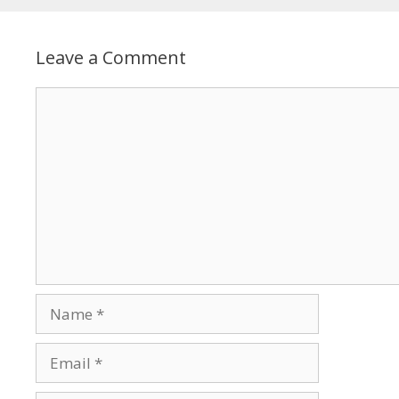
Leave a Comment