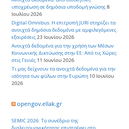
υποχρέωση σε δημόσια υποδομή γνώσης
8
Ιουλίου 2026
Digital Omnibus: Η επιτροπή JURI στηρίζει τα
ανοιχτά δημόσια δεδομένα με αμφιλεγόμενες
εξαιρέσεις
23 Ιουνίου 2026
Ανοιχτά δεδομένα για την χρήση των Μέσων
Κοινωνικής Δικτύωσης στην ΕΕ: Από τις Χώρες
στις Γενιές
11 Ιουνίου 2026
Τι μας δείχνουν τα ανοιχτά δεδομένα για την
ισότητα των φύλων στην Ευρώπη
10 Ιουνίου
2026
opengov.ellak.gr
SEMIC 2026: Το συνέδριο της
διαλειτουργικότητας επιστρέφει στο