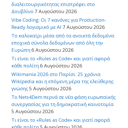
διαλειτουργικότητας επιστρέφει στο
Δουβλίνο
7 Αυγούστου 2026
Vibe Coding: Οι 7 κανόνες για Production-
Ready λογισμικό με AI
7 Αυγούστου 2026
Το καλοκαίρι μέσα από τα ανοικτά δεδομένα:
εποχικά σύνολα δεδομένων από όλη την
Ευρώπη
6 Αυγούστου 2026
Τι είναι το «Rules as Code» και γιατί αφορά
κάθε πολίτη
6 Αυγούστου 2026
Wikimania 2026 στο Παρίσι: 25 χρόνια
Wikipedia και η επόμενη μέρα της ελεύθερης
γνώσης
5 Αυγούστου 2026
Το Nets4Dem περνά σε νέα φάση ευρωπαϊκής
συνεργασίας για τη δημοκρατική καινοτομία
5 Αυγούστου 2026
Τι είναι το «Rules as Code» και γιατί αφορά
κάθε πολίτη
5 Αυγούστου 2026