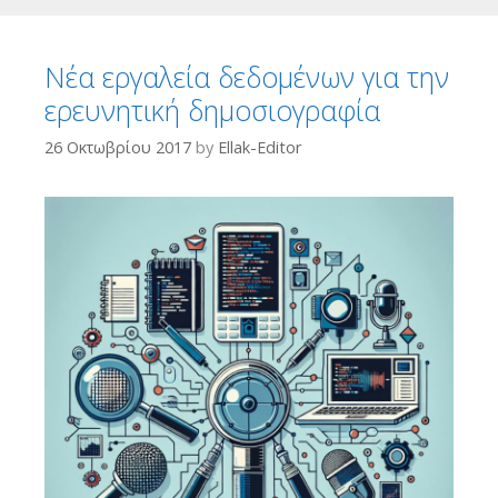
Νέα εργαλεία δεδομένων για την
ερευνητική δημοσιογραφία
26 Οκτωβρίου 2017
by
Ellak-Editor