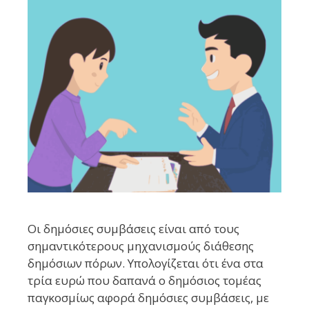
Οι δημόσιες συμβάσεις είναι από τους
σημαντικότερους μηχανισμούς διάθεσης
δημόσιων πόρων. Υπολογίζεται ότι ένα στα
τρία ευρώ που δαπανά ο δημόσιος τομέας
παγκοσμίως αφορά δημόσιες συμβάσεις, με