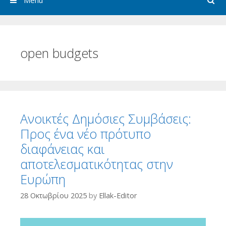
Menu
open budgets
Ανοικτές Δημόσιες Συμβάσεις:
Προς ένα νέο πρότυπο
διαφάνειας και
αποτελεσματικότητας στην
Ευρώπη
28 Οκτωβρίου 2025
by
Ellak-Editor