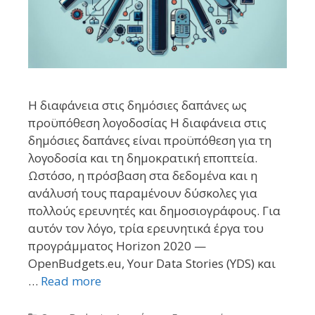
Η διαφάνεια στις δημόσιες δαπάνες ως
προϋπόθεση λογοδοσίας Η διαφάνεια στις
δημόσιες δαπάνες είναι προϋπόθεση για τη
λογοδοσία και τη δημοκρατική εποπτεία.
Ωστόσο, η πρόσβαση στα δεδομένα και η
ανάλυσή τους παραμένουν δύσκολες για
πολλούς ερευνητές και δημοσιογράφους. Για
αυτόν τον λόγο, τρία ερευνητικά έργα του
προγράμματος Horizon 2020 —
OpenBudgets.eu, Your Data Stories (YDS) και
…
Read more