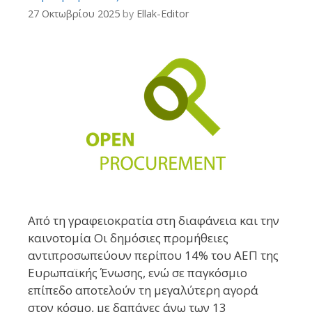
27 Οκτωβρίου 2025
by
Ellak-Editor
Από τη γραφειοκρατία στη διαφάνεια και την
καινοτομία Οι δημόσιες προμήθειες
αντιπροσωπεύουν περίπου 14% του ΑΕΠ της
Ευρωπαϊκής Ένωσης, ενώ σε παγκόσμιο
επίπεδο αποτελούν τη μεγαλύτερη αγορά
στον κόσμο, με δαπάνες άνω των 13