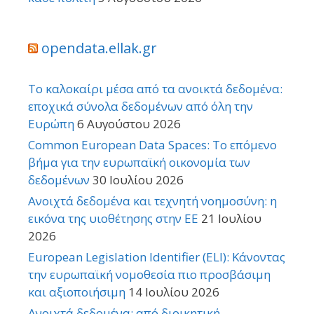
opendata.ellak.gr
Το καλοκαίρι μέσα από τα ανοικτά δεδομένα:
εποχικά σύνολα δεδομένων από όλη την
Ευρώπη
6 Αυγούστου 2026
Common European Data Spaces: Το επόμενο
βήμα για την ευρωπαϊκή οικονομία των
δεδομένων
30 Ιουλίου 2026
Ανοιχτά δεδομένα και τεχνητή νοημοσύνη: η
εικόνα της υιοθέτησης στην ΕΕ
21 Ιουλίου
2026
European Legislation Identifier (ELI): Κάνοντας
την ευρωπαϊκή νομοθεσία πιο προσβάσιμη
και αξιοποιήσιμη
14 Ιουλίου 2026
Ανοιχτά δεδομένα: από διοικητική