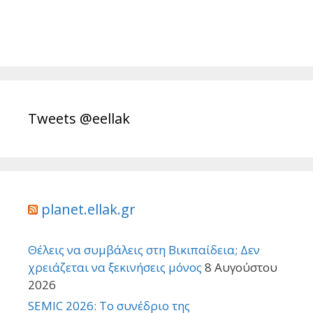
Tweets @eellak
planet.ellak.gr
Θέλεις να συμβάλεις στη Βικιπαίδεια; Δεν
χρειάζεται να ξεκινήσεις μόνος
8 Αυγούστου
2026
SEMIC 2026: Το συνέδριο της