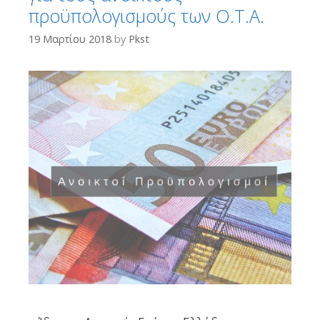
προϋπολογισμούς των Ο.Τ.Α.
19 Μαρτίου 2018
by
Pkst