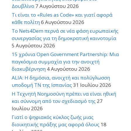
Δουβλίνο
7 Αυγούστου 2026
Τι είναι το «Rules as Code» και γιατί αφορά
κάθε πολίτη
6 Αυγούστου 2026
Το Nets4Dem περνά σε νέα φάση ευρωπαϊκής
συνεργασίας για τη δημοκρατική καινοτομία
5 Αυγούστου 2026
15 χρόνια Open Government Partnership: Μια
παγκόσμια συμμαχία για την ανοιχτή
διακυβέρνηση
4 Αυγούστου 2026
ALIA: Η δημόσια, ανοιχτή και πολύγλωσση
υποδομή ΤΝ της Ισπανίας
31 Ιουλίου 2026
Η Τεχνητή Νοημοσύνη πρέπει να είναι ηθική
και σύννομη από τον σχεδιασμό της
27
Ιουλίου 2026
Γιατί ο ψηφιακός κύκλος ζωής μιας
διοικητικής πράξης μας αφορά όλους
18